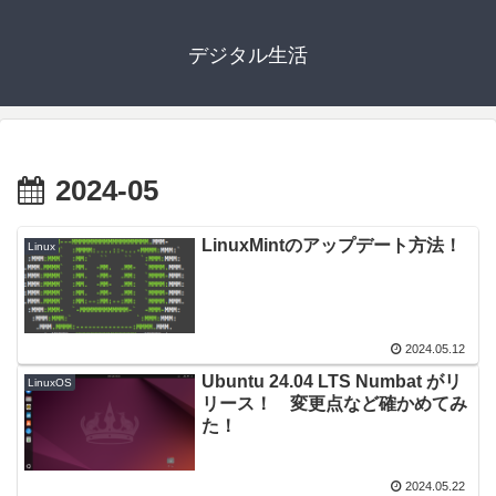
デジタル生活
2024-05
LinuxMintのアップデート方法！
Linux
2024.05.12
Ubuntu 24.04 LTS Numbat がリ
LinuxOS
リース！ 変更点など確かめてみ
た！
2024.05.22