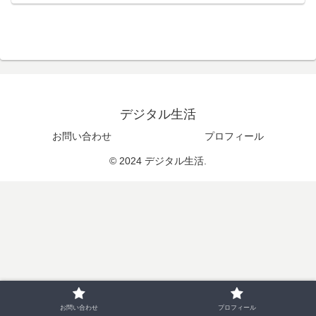
デジタル生活
お問い合わせ
プロフィール
© 2024 デジタル生活.
お問い合わせ
プロフィール