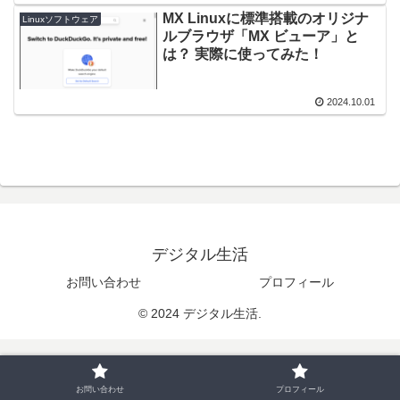
MX Linuxに標準搭載のオリジナ
Linuxソフトウェア
ルブラウザ「MX ビューア」と
は？ 実際に使ってみた！
2024.10.01
デジタル生活
お問い合わせ
プロフィール
© 2024 デジタル生活.
お問い合わせ
プロフィール