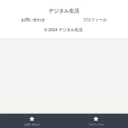
デジタル生活
お問い合わせ
プロフィール
© 2024 デジタル生活.
お問い合わせ
プロフィール