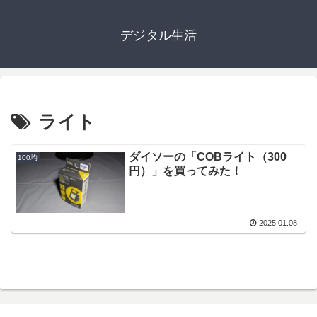
デジタル生活
ライト
ダイソーの「COBライト（300
100均
円）」を買ってみた！
2025.01.08