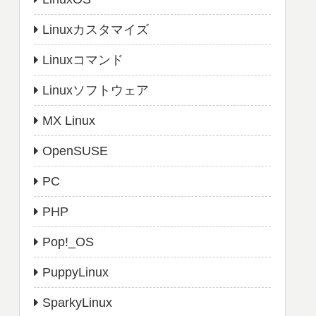
Linuxカスタマイズ
Linuxコマンド
Linuxソフトウェア
MX Linux
OpenSUSE
PC
PHP
Pop!_OS
PuppyLinux
SparkyLinux