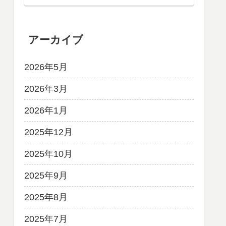
アーカイブ
2026年5月
2026年3月
2026年1月
2025年12月
2025年10月
2025年9月
2025年8月
2025年7月