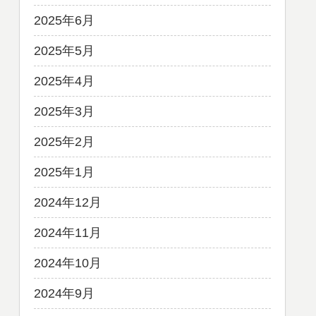
2025年6月
2025年5月
2025年4月
2025年3月
2025年2月
2025年1月
2024年12月
2024年11月
2024年10月
2024年9月