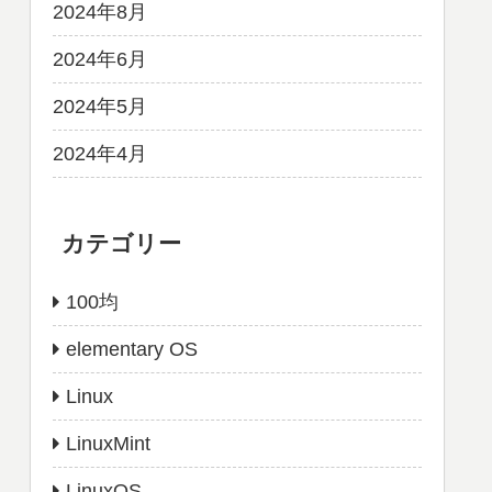
2024年8月
2024年6月
2024年5月
2024年4月
カテゴリー
100均
elementary OS
Linux
LinuxMint
LinuxOS