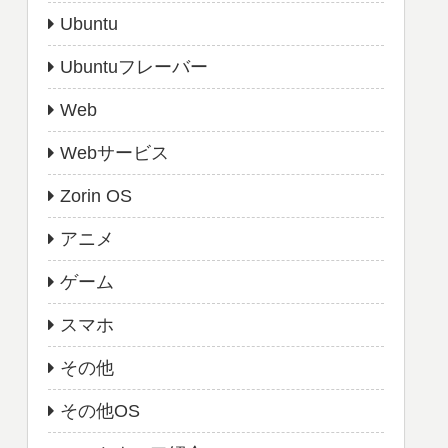
Ubuntu
Ubuntuフレーバー
Web
Webサービス
Zorin OS
アニメ
ゲーム
スマホ
その他
その他OS