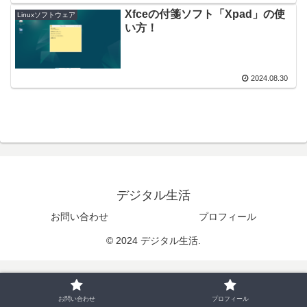
Xfceの付箋ソフト「Xpad」の使
Linuxソフトウェア
い方！
2024.08.30
デジタル生活
お問い合わせ
プロフィール
© 2024 デジタル生活.
お問い合わせ
プロフィール