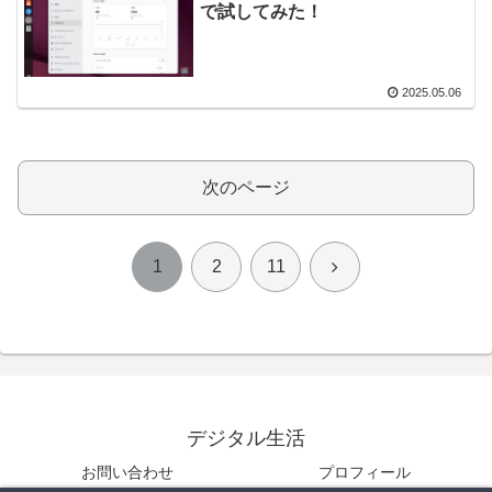
で試してみた！
2025.05.06
次のページ
次
1
2
11
へ
デジタル生活
お問い合わせ
プロフィール