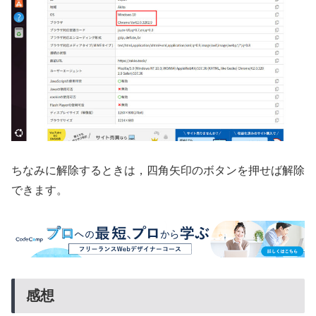
ちなみに解除するときは，四角矢印のボタンを押せば解除
できます。
感想