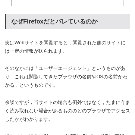
なぜFirefoxだとバレているのか
実はWebサイトを閲覧すると，閲覧された側のサイトに
は一定の情報が送られます。
そのなかには「ユーザーエージェント」というものがあ
り，これは閲覧してきたブラウザの名前やOSの名前がわ
かる，というものです。
余談ですが，当サイトの場合も例外ではなく，たまにうま
く読み取れない場合があるもののどのブラウザでアクセス
したかがわかります。