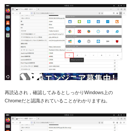
再読込され，確認してみるとしっかりWindows上の
Chromeだと認識されていることがわかりますね。