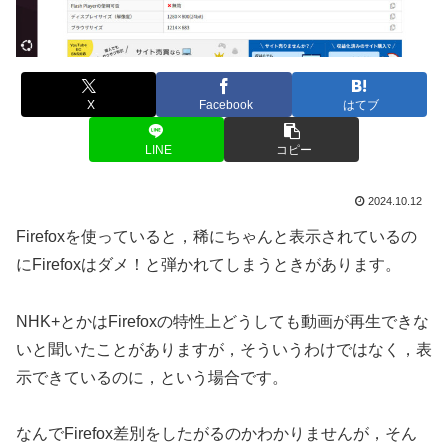
X
Facebook
はてブ
LINE
コピー
2024.10.12
Firefoxを使っていると，稀にちゃんと表示されているの
にFirefoxはダメ！と弾かれてしまうときがあります。
NHK+とかはFirefoxの特性上どうしても動画が再生できな
いと聞いたことがありますが，そういうわけではなく，表
示できているのに，という場合です。
なんでFirefox差別をしたがるのかわかりませんが，そん