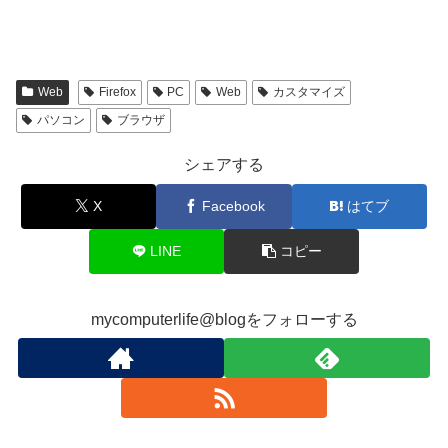
Web
Firefox
PC
Web
カスタマイズ
パソコン
ブラウザ
シェアする
X
Facebook
はてブ
LINE
コピー
mycomputerlife@blogをフォローする