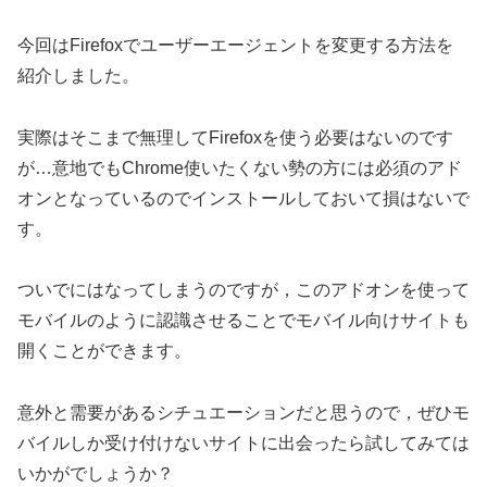
今回はFirefoxでユーザーエージェントを変更する方法を
紹介しました。
実際はそこまで無理してFirefoxを使う必要はないのです
が…意地でもChrome使いたくない勢の方には必須のアド
オンとなっているのでインストールしておいて損はないで
す。
ついでにはなってしまうのですが，このアドオンを使って
モバイルのように認識させることでモバイル向けサイトも
開くことができます。
意外と需要があるシチュエーションだと思うので，ぜひモ
バイルしか受け付けないサイトに出会ったら試してみては
いかがでしょうか？