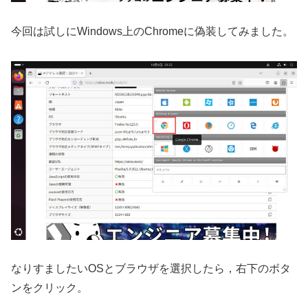
今回は試しにWindows上のChromeに偽装してみました。
なりすましたいOSとブラウザを選択したら，右下のボタ
ンをクリック。