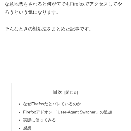
な意地悪をされると何が何でもFirefoxでアクセスしてや
ろうという気になります。
そんなときの対処法をまとめた記事です。
目次
なぜFirefoxだとバレているのか
Firefoxアドオン 「User-Agent Switcher」の追加
実際に使ってみる
感想