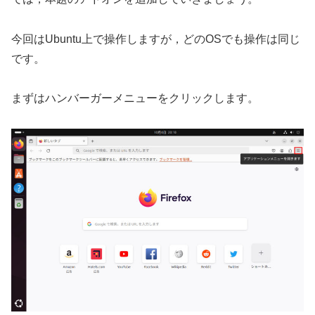
今回はUbuntu上で操作しますが，どのOSでも操作は同じ
です。
まずはハンバーガーメニューをクリックします。