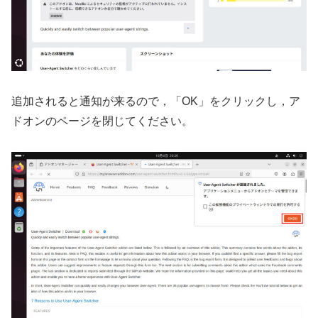
追加されると通知が来るので，「OK」をクリックし，ア
ドオンのページを閉じてください。