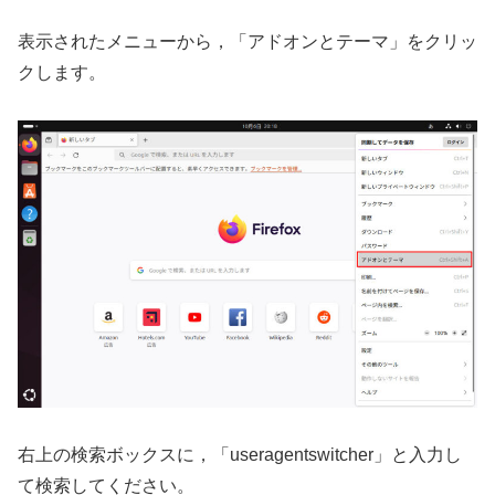
表示されたメニューから，「アドオンとテーマ」をクリッ
クします。
右上の検索ボックスに，「useragentswitcher」と入力し
て検索してください。