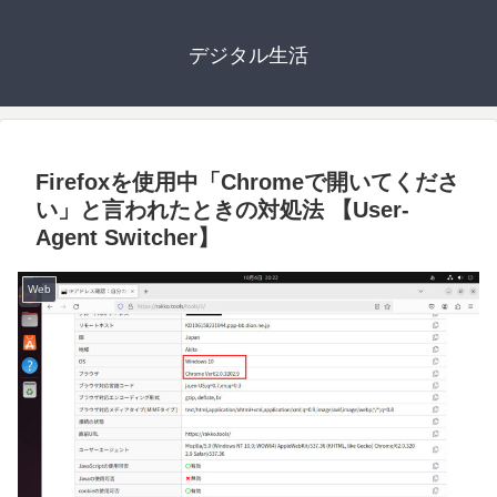
デジタル生活
Firefoxを使用中「Chromeで開いてくださ
い」と言われたときの対処法 【User-
Agent Switcher】
Web