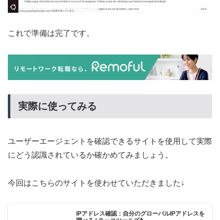
これで準備は完了です。
実際に使ってみる
ユーザーエージェントを確認できるサイトを使用して実際
にどう認識されているか確かめてみましょう。
今回はこちらのサイトを使わせていただきました↓
IPアドレス確認：自分のグローバルIPアドレスを