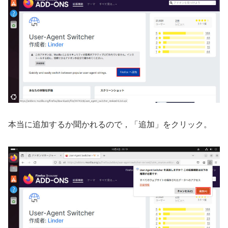
本当に追加するか聞かれるので，「追加」をクリック。