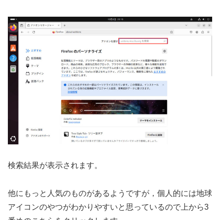
検索結果が表示されます。
他にもっと人気のものがあるようですが，個人的には地球
アイコンのやつがわかりやすいと思っているので上から3