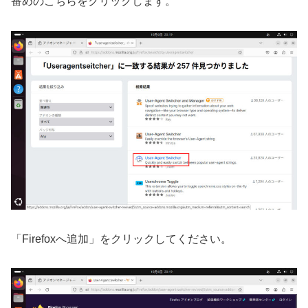
番めのこちらをクリックします。
「Firefoxへ追加」をクリックしてください。