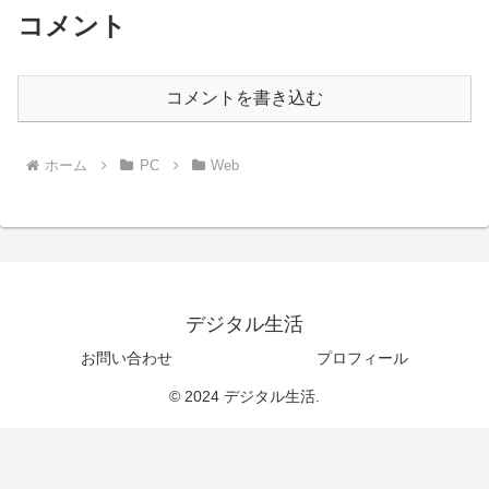
コメント
コメントを書き込む
ホーム
PC
Web
デジタル生活
お問い合わせ
プロフィール
© 2024 デジタル生活.