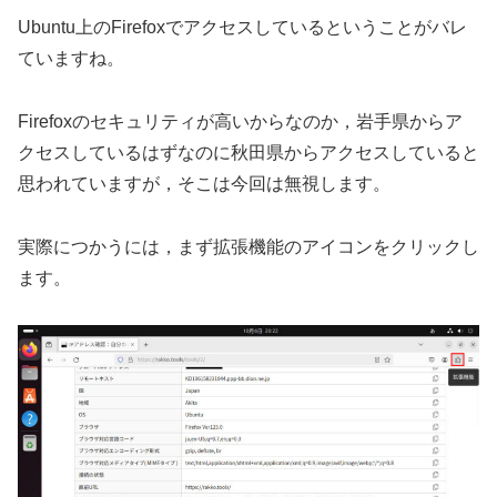
Ubuntu上のFirefoxでアクセスしているということがバレ
ていますね。
Firefoxのセキュリティが高いからなのか，岩手県からア
クセスしているはずなのに秋田県からアクセスしていると
思われていますが，そこは今回は無視します。
実際につかうには，まず拡張機能のアイコンをクリックし
ます。