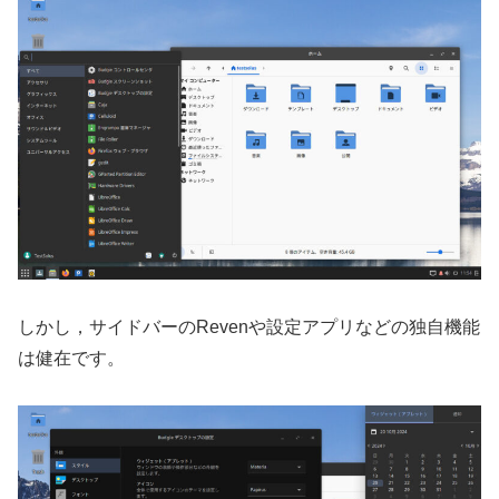
しかし，サイドバーのRevenや設定アプリなどの独自機能
は健在です。