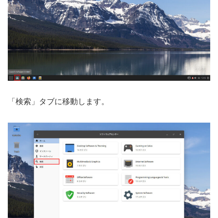
「検索」タブに移動します。