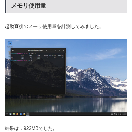
メモリ使用量
起動直後のメモリ使用量を計測してみました。
結果は，922MBでした。