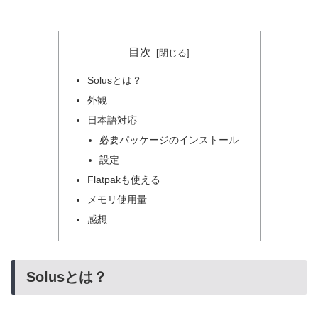
目次
Solusとは？
外観
日本語対応
必要パッケージのインストール
設定
Flatpakも使える
メモリ使用量
感想
Solusとは？