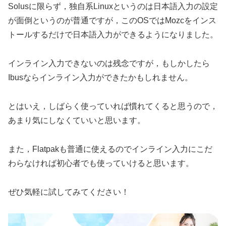
Solusに限らず，独自系Linuxというのは日本語入力の設定
が面倒というのが普通ですが，このOSではMozcをインス
トールするだけで日本語入力ができるようになりました。
インライン入力できないのは残念ですが，もしかしたら
Ibusならインライン入力ができたかもしれません。
とはいえ，しばらく使っていれば慣れてくると思うので，
あまり気にしなくていいと思います。
また，Flatpakも普通に使えるのでインライン入力にこだ
わらなければ初心者でも使っていけると思います。
ぜひ気軽に試してみてください！