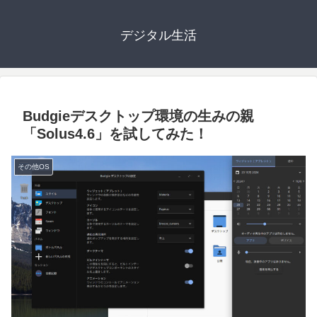
デジタル生活
Budgieデスクトップ環境の生みの親
「Solus4.6」を試してみた！
その他OS