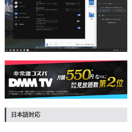
日本語対応