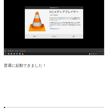
普通に起動できました！