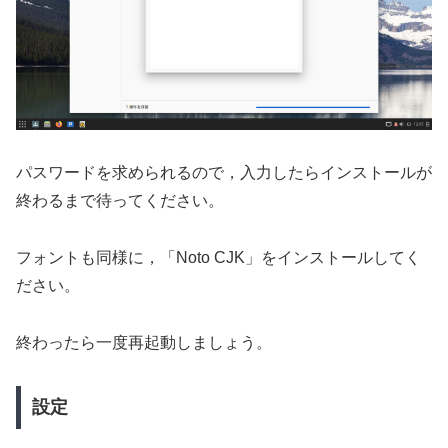
パスワードを求められるので，入力したらインストールが
終わるまで待ってください。
フォントも同様に，「Noto CJK」をインストールしてく
ださい。
終わったら一度再起動しましょう。
設定