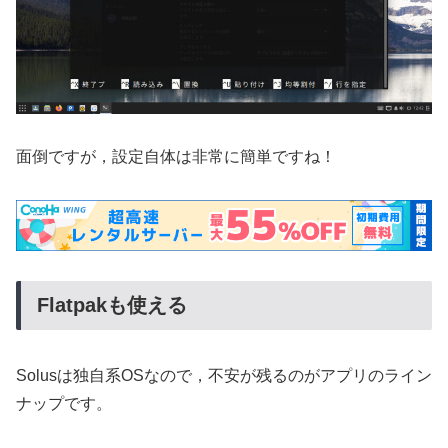
面倒ですが，設定自体は非常に簡単ですね！
Flatpakも使える
Solusは独自系OSなので，不安が残るのがアプリのライン
ナップです。