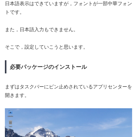
日本語表示はできていますが，フォントが一部中華フォン
トです。
また，日本語入力もできません。
そこで，設定していこうと思います。
必要パッケージのインストール
まずはタスクバーにピン止めされているアプリセンターを
開きます。