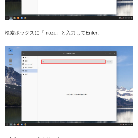
検索ボックスに「mozc」と入力してEnter。