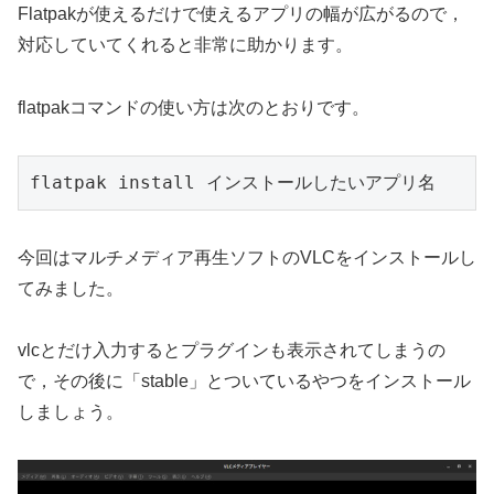
Flatpakが使えるだけで使えるアプリの幅が広がるので，
対応していてくれると非常に助かります。
flatpakコマンドの使い方は次のとおりです。
flatpak install インストールしたいアプリ名
今回はマルチメディア再生ソフトのVLCをインストールし
てみました。
vlcとだけ入力するとプラグインも表示されてしまうの
で，その後に「stable」とついているやつをインストール
しましょう。