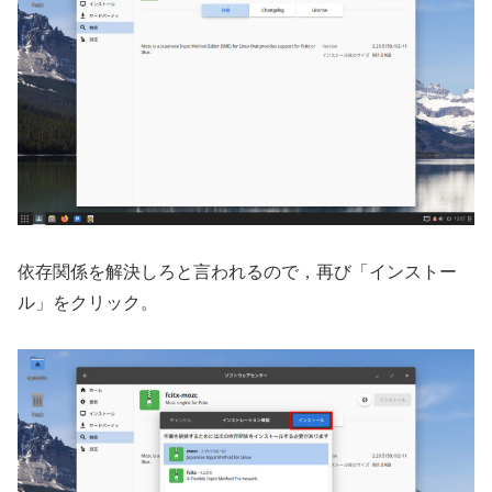
依存関係を解決しろと言われるので，再び「インストー
ル」をクリック。