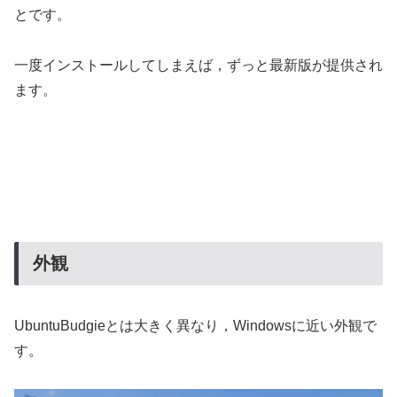
とです。
一度インストールしてしまえば，ずっと最新版が提供され
ます。
外観
UbuntuBudgieとは大きく異なり，Windowsに近い外観で
す。