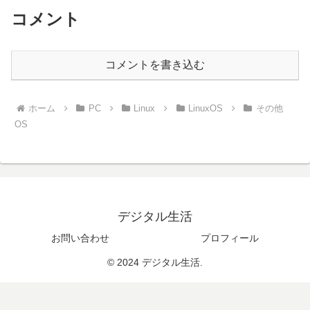
コメント
コメントを書き込む
ホーム
PC
Linux
LinuxOS
その他
OS
デジタル生活
お問い合わせ
プロフィール
© 2024 デジタル生活.