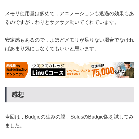
メモリ使用量は多めで，アニメーションも透過の効果もあ
るのですが，わりとサクサク動いてくれています。
安定感もあるので，よほどメモリが足りない場合でなけれ
ばあまり気にしなくてもいいと思います。
感想
今回は，Budgieの生みの親，SolusのBudgie版を試してみ
ました。