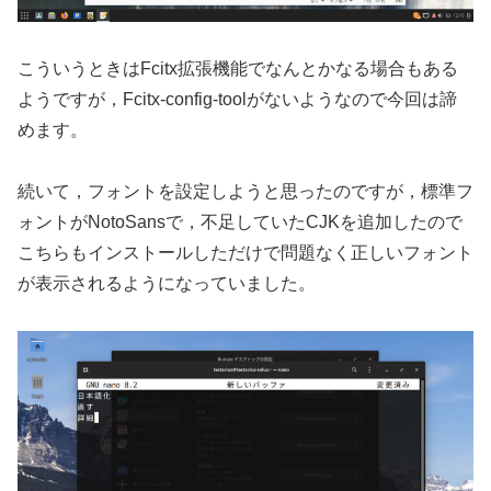
こういうときはFcitx拡張機能でなんとかなる場合もある
ようですが，Fcitx-config-toolがないようなので今回は諦
めます。
続いて，フォントを設定しようと思ったのですが，標準フ
ォントがNotoSansで，不足していたCJKを追加したので
こちらもインストールしただけで問題なく正しいフォント
が表示されるようになっていました。