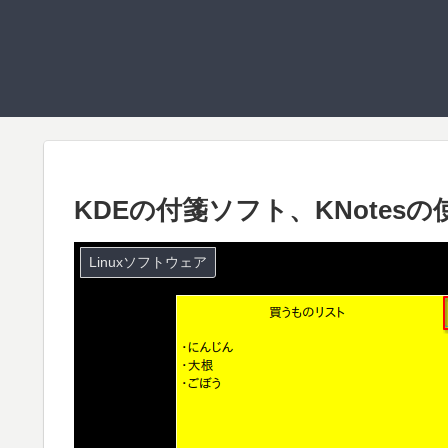
KDEの付箋ソフト、KNotes
Linuxソフトウェア