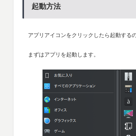
起動方法
アプリアイコンをクリックしたら起動するの
まずはアプリを起動します。