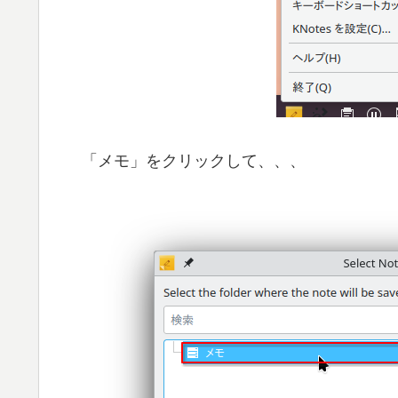
「メモ」をクリックして、、、