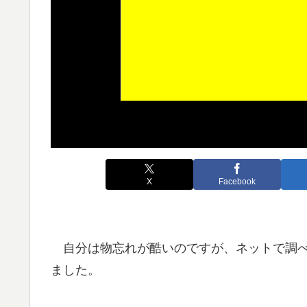
X
Facebook
自分は物忘れが酷いのですが、ネットで調べ
ました。