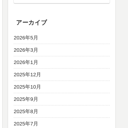
アーカイブ
2026年5月
2026年3月
2026年1月
2025年12月
2025年10月
2025年9月
2025年8月
2025年7月