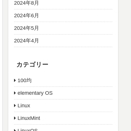
2024年8月
2024年6月
2024年5月
2024年4月
カテゴリー
100均
elementary OS
Linux
LinuxMint
LinuxOS