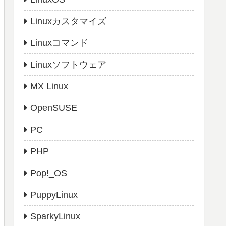
Linuxカスタマイズ
Linuxコマンド
Linuxソフトウェア
MX Linux
OpenSUSE
PC
PHP
Pop!_OS
PuppyLinux
SparkyLinux