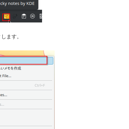
クします。