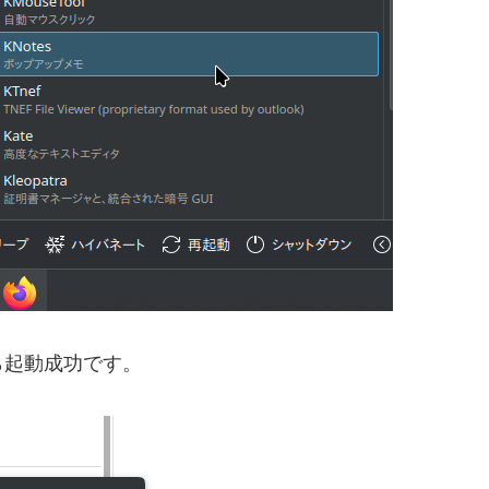
起動成功です。