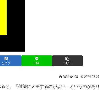
はてブ
LINE
コピー
2024.04.08
2024.08.27
ると、「付箋にメモするのがよい」というのがあり