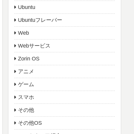
Ubuntu
Ubuntuフレーバー
Web
Webサービス
Zorin OS
アニメ
ゲーム
スマホ
その他
その他OS