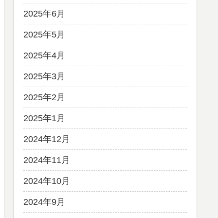
2025年6月
2025年5月
2025年4月
2025年3月
2025年2月
2025年1月
2024年12月
2024年11月
2024年10月
2024年9月