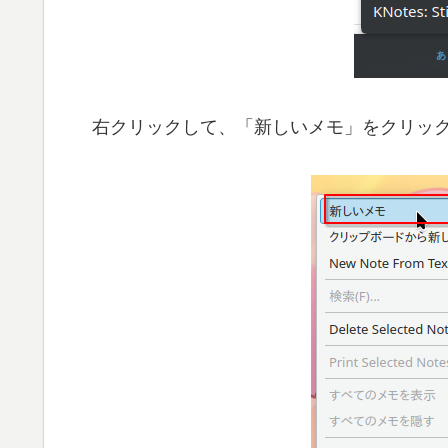
右クリックして、「新しいメモ」をクリッ