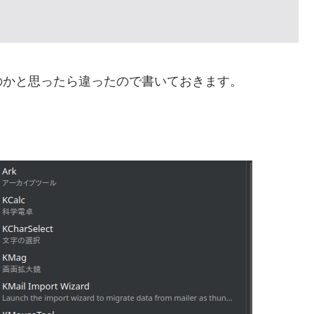
かと思ったら違ったので書いておきます。