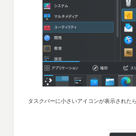
タスクバーに小さいアイコンが表示されたら