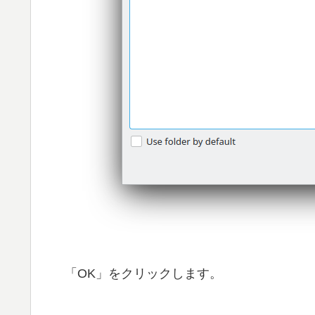
「OK」をクリックします。