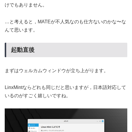
けでもありません。
…と考えると，MATEが不人気なのも仕方ないのかな〜な
んて思います。
起動直後
まずはウェルカムウィンドウが立ち上がります。
LinxMintならどれも同じだと思いますが，日本語対応して
いるのがすごく嬉しいですね。