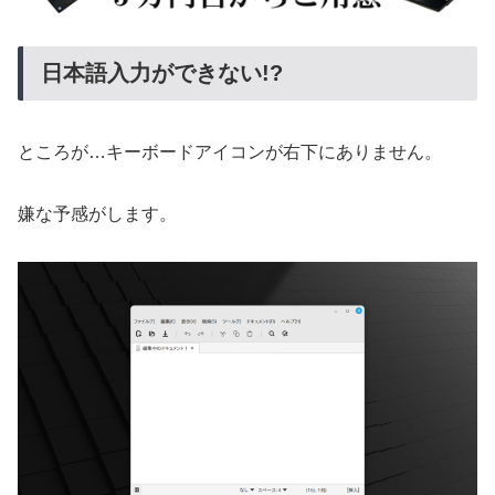
日本語入力ができない!?
ところが…キーボードアイコンが右下にありません。
嫌な予感がします。