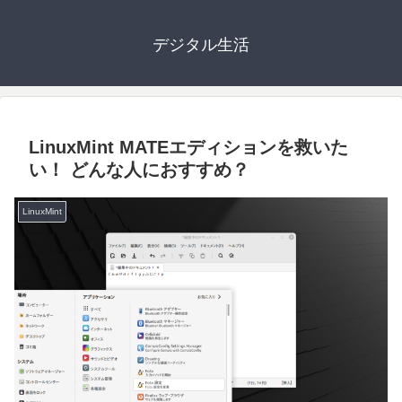
デジタル生活
LinuxMint MATEエディションを救いた
い！ どんな人におすすめ？
LinuxMint