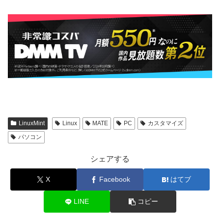
LinuxMint
Linux
MATE
PC
カスタマイズ
パソコン
シェアする
X
Facebook
はてブ
LINE
コピー