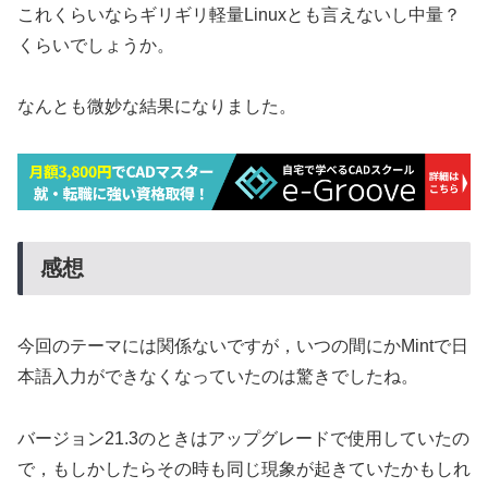
これくらいならギリギリ軽量Linuxとも言えないし中量？
くらいでしょうか。
なんとも微妙な結果になりました。
感想
今回のテーマには関係ないですが，いつの間にかMintで日
本語入力ができなくなっていたのは驚きでしたね。
バージョン21.3のときはアップグレードで使用していたの
で，もしかしたらその時も同じ現象が起きていたかもしれ