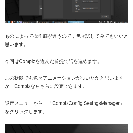
ものによって操作感が違うので，色々試してみてもいいと
思います。
今回はCompizを選んだ前提で話を進めます。
この状態でも色々アニメーションがついたかと思います
が，Compizならさらに設定できます。
設定メニューから，「CompizConfig SettingsManager」
をクリックします。