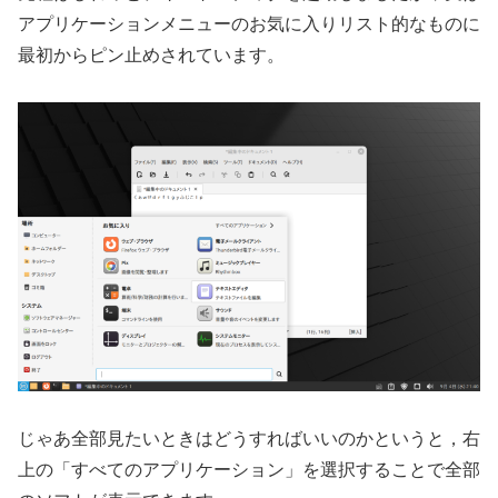
アプリケーションメニューのお気に入りリスト的なものに
最初からピン止めされています。
じゃあ全部見たいときはどうすればいいのかというと，右
上の「すべてのアプリケーション」を選択することで全部