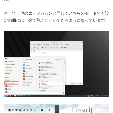
そして，他のエディションと同じくどちらのモードでも設
定画面には一発で飛ぶことができるようになっています。