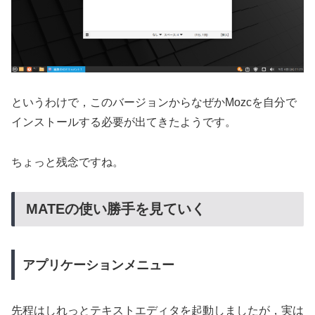
というわけで，このバージョンからなぜかMozcを自分で
インストールする必要が出てきたようです。
ちょっと残念ですね。
MATEの使い勝手を見ていく
アプリケーションメニュー
先程はしれっとテキストエディタを起動しましたが，実は