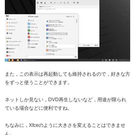
また，この表示は再起動しても維持されるので，好きな方
をずっと使うことができます。
ネットしか見ない，DVD再生しないなど，用途が限られ
ている場合などに便利ですね。
ちなみに，Xfceのように大きさを変えることはできませ
ん。