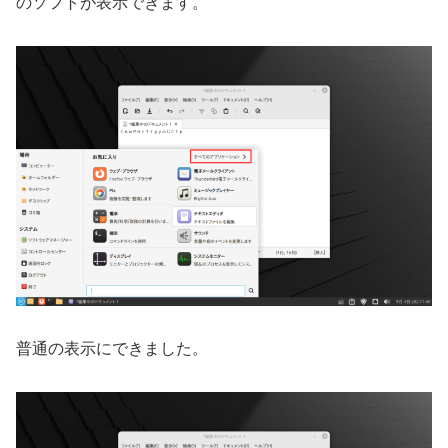
のソフトが表示できます。
普通の表示にできました。