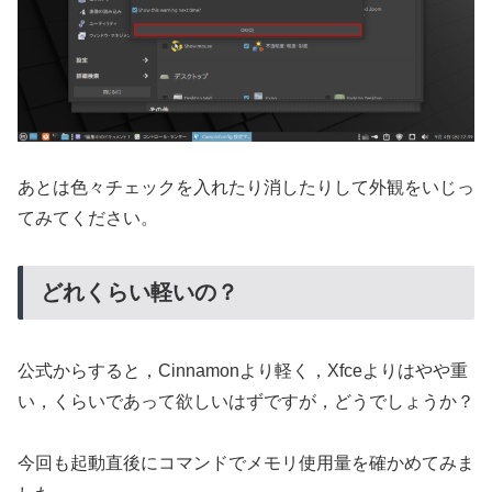
あとは色々チェックを入れたり消したりして外観をいじっ
てみてください。
どれくらい軽いの？
公式からすると，Cinnamonより軽く，Xfceよりはやや重
い，くらいであって欲しいはずですが，どうでしょうか？
今回も起動直後にコマンドでメモリ使用量を確かめてみま