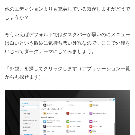
他のエディションよりも充実している気がしますがどうで
しょうか？
そういえばデフォルトではタスクバーが黒いのにメニュー
は白いという微妙に気持ち悪い外観なので，ここで外観を
いじってダークテーマにしてみましょう。
「外観」を探してクリックします（アプリケーション一覧
からも探せます）。