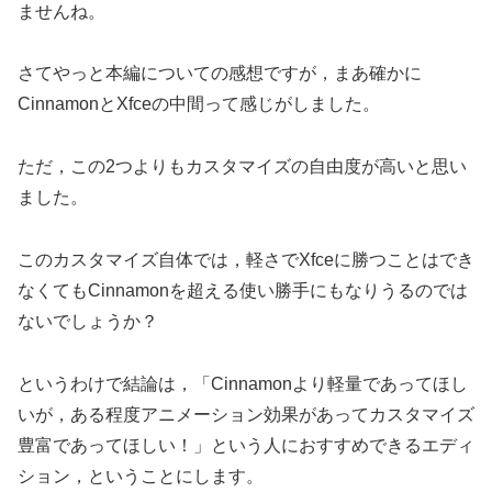
ませんね。
さてやっと本編についての感想ですが，まあ確かに
CinnamonとXfceの中間って感じがしました。
ただ，この2つよりもカスタマイズの自由度が高いと思い
ました。
このカスタマイズ自体では，軽さでXfceに勝つことはでき
なくてもCinnamonを超える使い勝手にもなりうるのでは
ないでしょうか？
というわけで結論は，「Cinnamonより軽量であってほし
いが，ある程度アニメーション効果があってカスタマイズ
豊富であってほしい！」という人におすすめできるエディ
ション，ということにします。