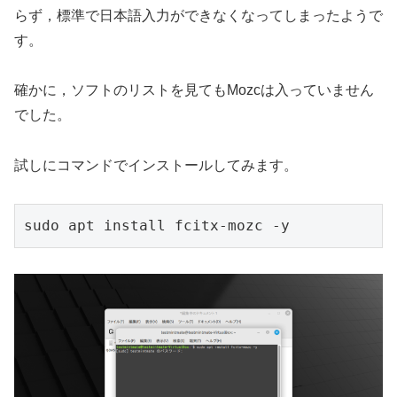
らず，標準で日本語入力ができなくなってしまったようで
す。
確かに，ソフトのリストを見てもMozcは入っていません
でした。
試しにコマンドでインストールしてみます。
sudo apt install fcitx-mozc -y