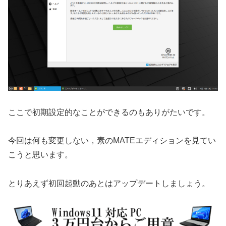
ここで初期設定的なことができるのもありがたいです。
今回は何も変更しない，素のMATEエディションを見てい
こうと思います。
とりあえず初回起動のあとはアップデートしましょう。