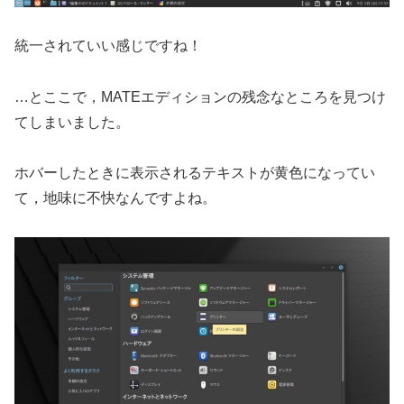
統一されていい感じですね！
…とここで，MATEエディションの残念なところを見つけ
てしまいました。
ホバーしたときに表示されるテキストが黄色になってい
て，地味に不快なんですよね。