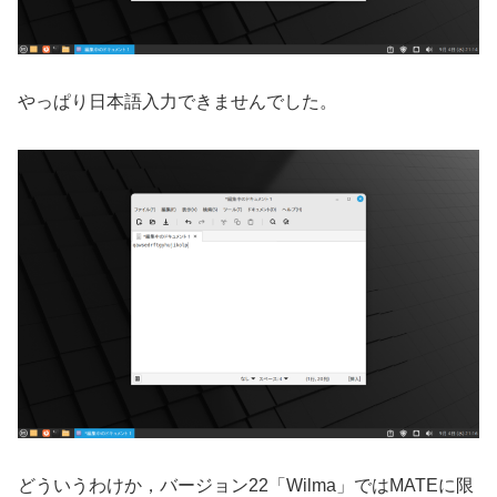
やっぱり日本語入力できませんでした。
どういうわけか，バージョン22「Wilma」ではMATEに限