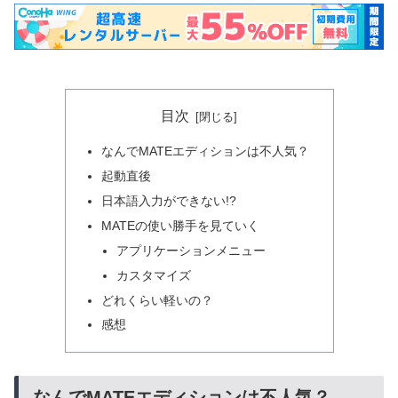
目次
なんでMATEエディションは不人気？
起動直後
日本語入力ができない!?
MATEの使い勝手を見ていく
アプリケーションメニュー
カスタマイズ
どれくらい軽いの？
感想
なんでMATEエディションは不人気？