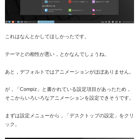
これはなんとかしてほしかったです。
テーマとの相性が悪い，とかなんでしょうね。
あと，デフォルトではアニメーションがほぼありません。
が，「Compiz」と書かれている設定項目があったため，
そこからいろいろなアニメーションを設定できそうです。
まずは設定メニューから，「デスクトップの設定」をクリ
ック。