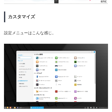
カスタマイズ
設定メニューはこんな感じ。