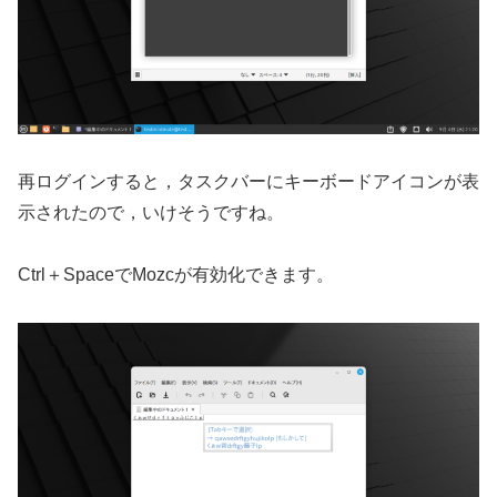
再ログインすると，タスクバーにキーボードアイコンが表
示されたので，いけそうですね。
Ctrl＋SpaceでMozcが有効化できます。