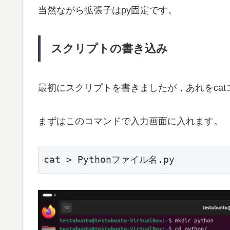
当然ながら拡張子はpy固定です。
スクリプトの書き込み
最初にスクリプトを書きましたが，あれをca
まずはこのコマンドで入力画面に入れます。
cat > Pythonファイル名.py