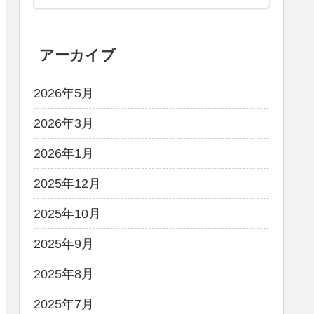
アーカイブ
2026年5月
2026年3月
2026年1月
2025年12月
2025年10月
2025年9月
2025年8月
2025年7月