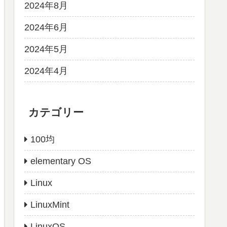
2024年8月
2024年6月
2024年5月
2024年4月
カテゴリー
100均
elementary OS
Linux
LinuxMint
LinuxOS