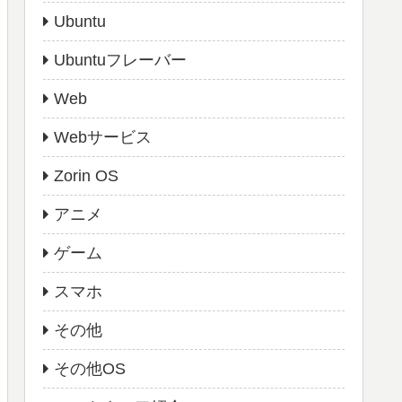
Ubuntu
Ubuntuフレーバー
Web
Webサービス
Zorin OS
アニメ
ゲーム
スマホ
その他
その他OS