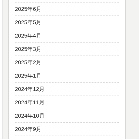
2025年6月
2025年5月
2025年4月
2025年3月
2025年2月
2025年1月
2024年12月
2024年11月
2024年10月
2024年9月