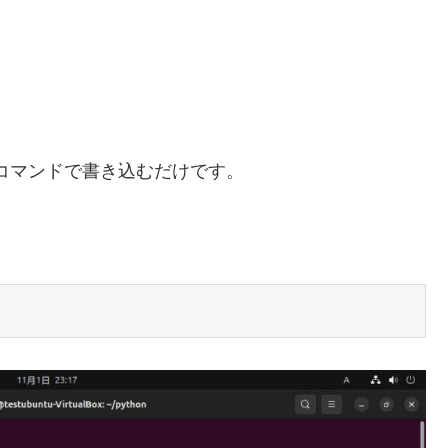
tコマンドで書き込むだけです。