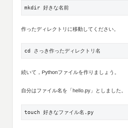
mkdir 好きな名前
作ったディレクトリに移動してください。
cd さっき作ったディレクトリ名
続いて，Pythonファイルを作りましょう。
自分はファイル名を「hello.py」としました。
touch 好きなファイル名.py