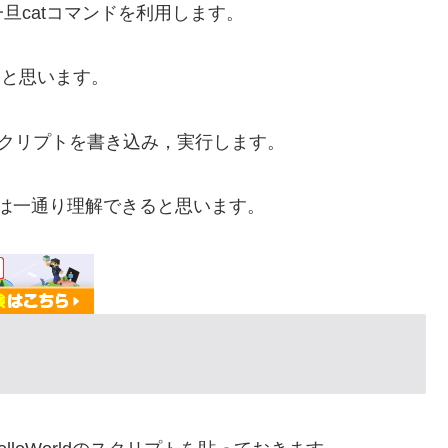
旦catコマンドを利用します。
うと思います。
示させるスクリプトを書き込み，実行します。
行方法は一通り理解できると思います。