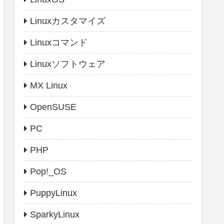
Linuxカスタマイズ
Linuxコマンド
Linuxソフトウェア
MX Linux
OpenSUSE
PC
PHP
Pop!_OS
PuppyLinux
SparkyLinux