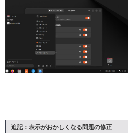
追記：表示がおかしくなる問題の修正