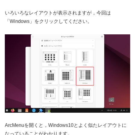
いろいろなレイアウトが表示されますが，今回は
「Windows」をクリックしてください。
ArcMenuを開くと，Windows10とよく似たレイアウトに
なっていることがわかります。