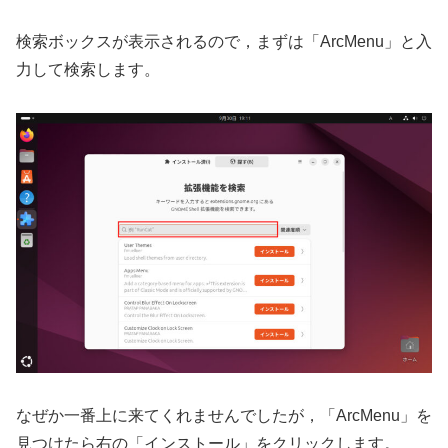
検索ボックスが表示されるので，まずは「ArcMenu」と入
力して検索します。
なぜか一番上に来てくれませんでしたが，「ArcMenu」を
見つけたら右の「インストール」をクリックします。