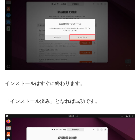
インストールはすぐに終わります。
「インストール済み」となれば成功です。