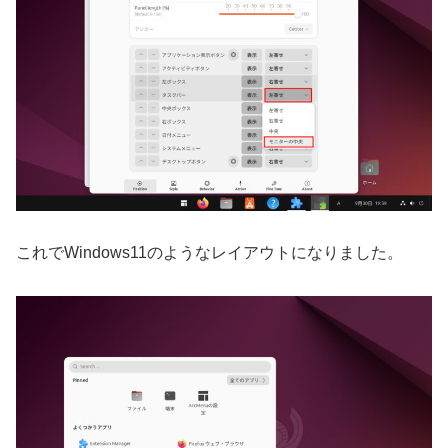
これでWindows11のようなレイアウトになりました。