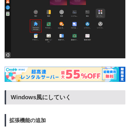
Windows風にしていく
拡張機能の追加