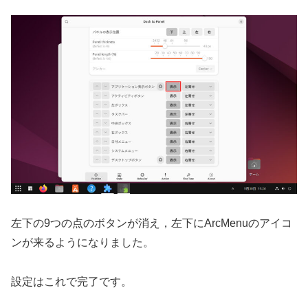
左下の9つの点のボタンが消え，左下にArcMenuのアイコ
ンが来るようになりました。
設定はこれで完了です。