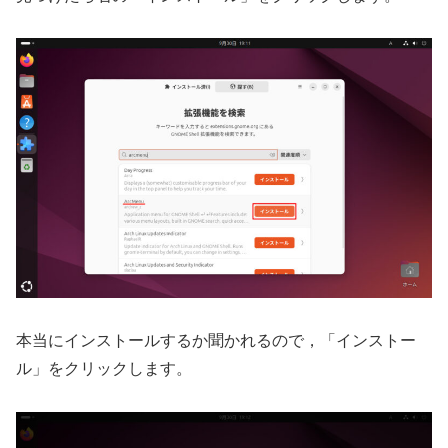
本当にインストールするか聞かれるので，「インストー
ル」をクリックします。