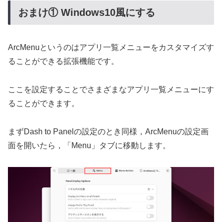
おまけ① Windows10風にする
ArcMenuというのはアプリ一覧メニューをカスタマイズす
ることができる拡張機能です。
ここを設定することでさまざまなアプリ一覧メニューにす
ることができます。
まずDash to Panelの設定のとき同様，ArcMenuの設定画
面を開いたら，「Menu」タブに移動します。