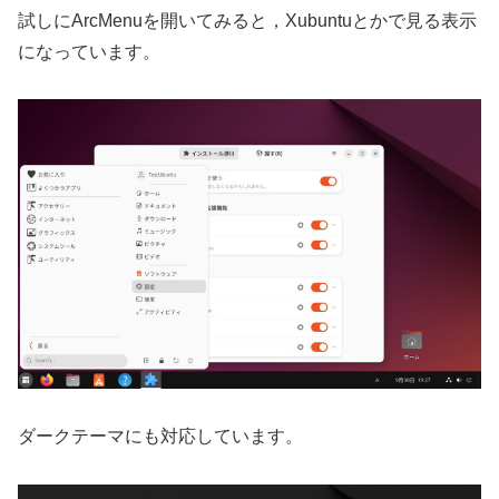
試しにArcMenuを開いてみると，Xubuntuとかで見る表示
になっています。
ダークテーマにも対応しています。