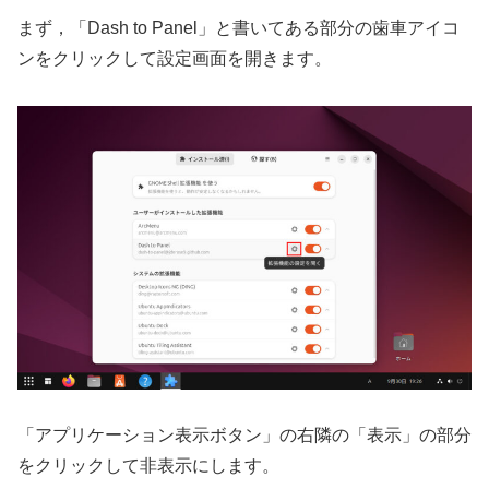
まず，「Dash to Panel」と書いてある部分の歯車アイコ
ンをクリックして設定画面を開きます。
「アプリケーション表示ボタン」の右隣の「表示」の部分
をクリックして非表示にします。