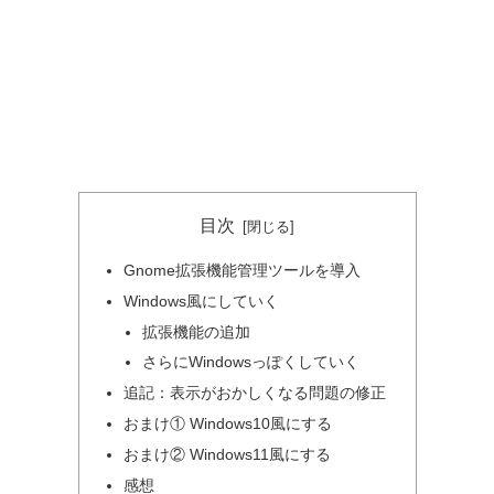
目次
Gnome拡張機能管理ツールを導入
Windows風にしていく
拡張機能の追加
さらにWindowsっぽくしていく
追記：表示がおかしくなる問題の修正
おまけ① Windows10風にする
おまけ② Windows11風にする
感想