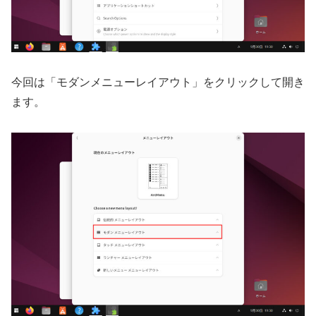
今回は「モダンメニューレイアウト」をクリックして開き
ます。