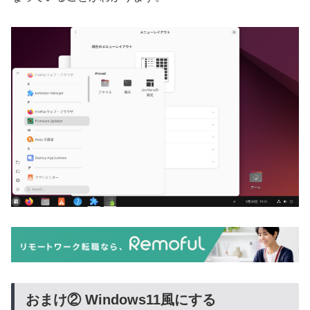
おまけ② Windows11風にする