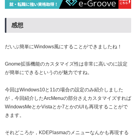
感想
だいぶ簡単にWindows風にすることができましたね！
Gnome拡張機能のカスタマイズ性は非常に高いのに設定
が簡単にできるというのが魅力ですね。
今回はWindows10と11の場合の設定のみ紹介しました
が，今回紹介したArcMenuの部分さえカスタマイズすれば
WindowsMeとかVistaとか7とかのUIも再現することがで
きます。
それどころか，KDEPlasmaのメニューなんかも再現する