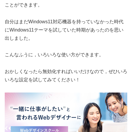
ことができます。
自分はまだWindows11対応機器を持っていなかった時代
にWindows11テーマを試していた時期があったのを思い
出しました。
こんなふうに，いろいろな使い方ができます。
おかしくなったら無効化すればいいだけなので，ぜひいろ
いろな設定を試してみてください！