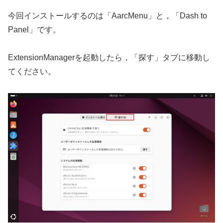
今回インストールするのは「AarcMenu」と，「Dash to
Panel」です。
ExtensionManagerを起動したら，「探す」タブに移動し
てください。