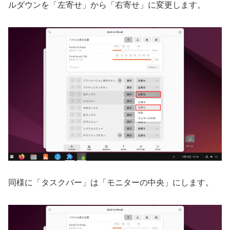
ルダウンを「左寄せ」から「右寄せ」に変更します。
同様に「タスクバー」は「モニターの中央」にします。