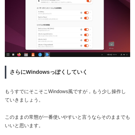
さらにWindowsっぽくしていく
もうすでにそこそこWindows風ですが，もう少し操作し
ていきましょう。
このままの常態が一番使いやすいと言うならそのままでも
いいと思います。