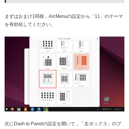
まずはおまけ1同様，ArcMenuの設定から「11」のテーマ
を有効化してください。
次にDash to Panelの設定を開いて，「左ボックス」のプ