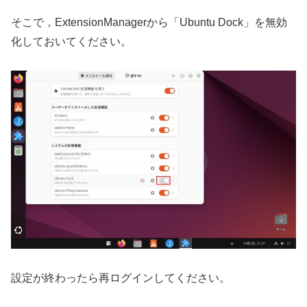
そこで，ExtensionManagerから「Ubuntu Dock」を無効
化しておいてください。
設定が終わったら再ログインしてください。