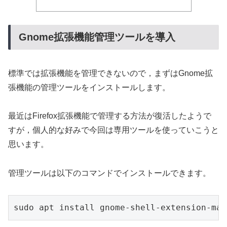
Gnome拡張機能管理ツールを導入
標準では拡張機能を管理できないので，まずはGnome拡
張機能の管理ツールをインストールします。
最近はFirefox拡張機能で管理する方法が復活したようで
すが，個人的な好みで今回は専用ツールを使っていこうと
思います。
管理ツールは以下のコマンドでインストールできます。
sudo apt install gnome-shell-extension-man