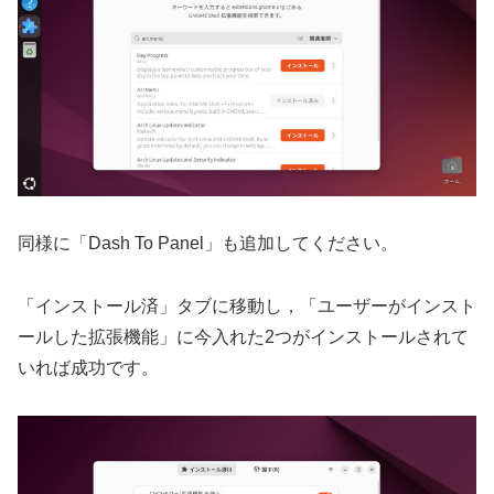
同様に「Dash To Panel」も追加してください。
「インストール済」タブに移動し，「ユーザーがインスト
ールした拡張機能」に今入れた2つがインストールされて
いれば成功です。