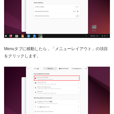
Menuタブに移動したら，「メニューレイアウト」の項目
をクリックします。