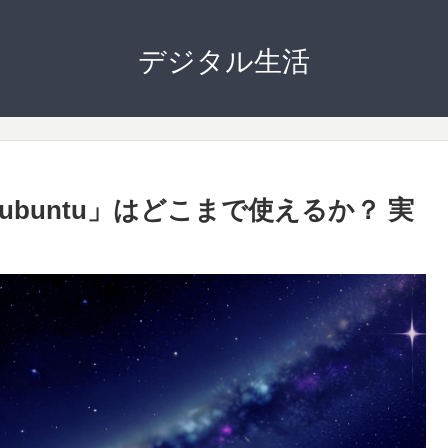
デジタル生活
ubuntu」はどこまで使えるか？ 実