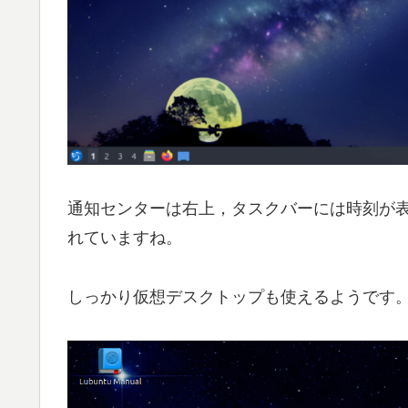
通知センターは右上，タスクバーには時刻が
れていますね。
しっかり仮想デスクトップも使えるようです