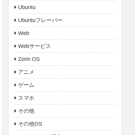
Ubuntu
Ubuntuフレーバー
Web
Webサービス
Zorin OS
アニメ
ゲーム
スマホ
その他
その他OS