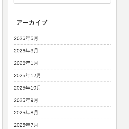
アーカイブ
2026年5月
2026年3月
2026年1月
2025年12月
2025年10月
2025年9月
2025年8月
2025年7月