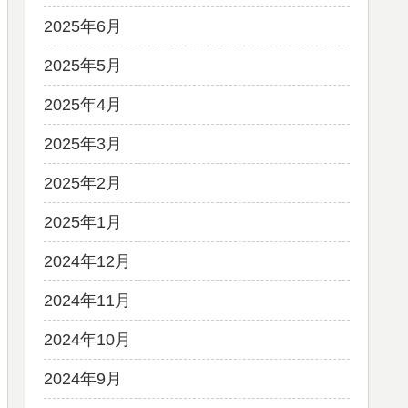
2025年6月
2025年5月
2025年4月
2025年3月
2025年2月
2025年1月
2024年12月
2024年11月
2024年10月
2024年9月