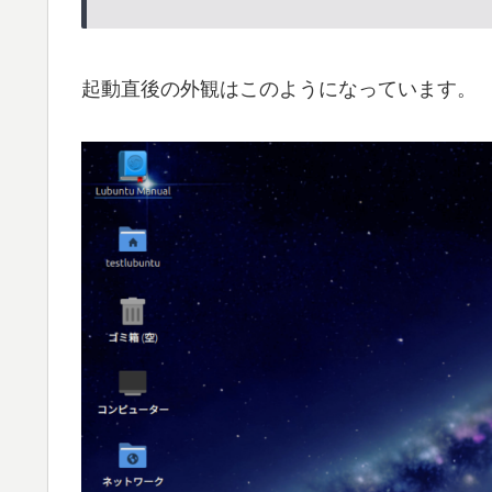
起動直後の外観はこのようになっています。