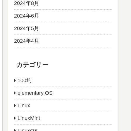
2024年8月
2024年6月
2024年5月
2024年4月
カテゴリー
100均
elementary OS
Linux
LinuxMint
LinuxOS