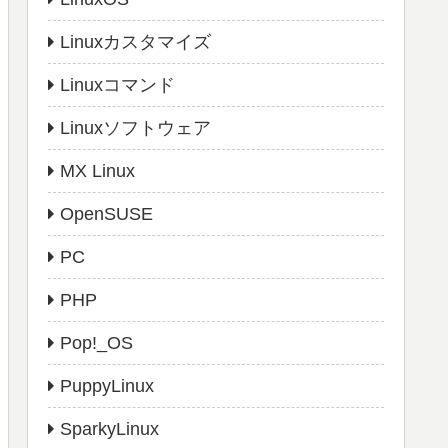
Linuxカスタマイズ
Linuxコマンド
Linuxソフトウェア
MX Linux
OpenSUSE
PC
PHP
Pop!_OS
PuppyLinux
SparkyLinux