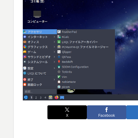
X
Facebook