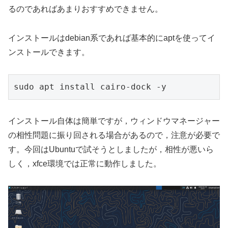
るのであればあまりおすすめできません。
インストールはdebian系であれば基本的にaptを使ってイ
ンストールできます。
sudo apt install cairo-dock -y
インストール自体は簡単ですが，ウィンドウマネージャー
の相性問題に振り回される場合があるので，注意が必要で
す。今回はUbuntuで試そうとしましたが，相性が悪いら
しく，xfce環境では正常に動作しました。