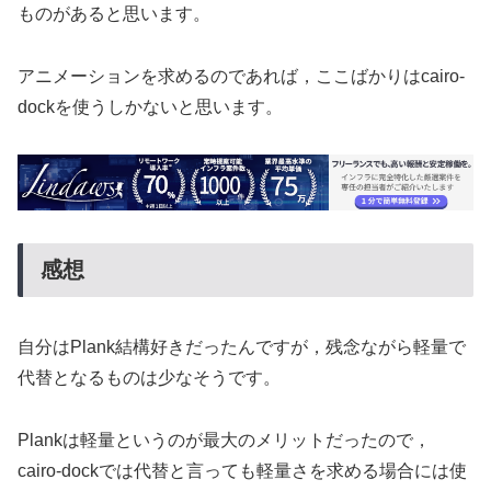
ものがあると思います。
アニメーションを求めるのであれば，ここばかりはcairo-
dockを使うしかないと思います。
感想
自分はPlank結構好きだったんですが，残念ながら軽量で
代替となるものは少なそうです。
Plankは軽量というのが最大のメリットだったので，
cairo-dockでは代替と言っても軽量さを求める場合には使