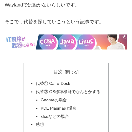
Waylandでは動かないらしいです。
そこで，代替を探していこうという記事です。
目次
代替① Cairo-Dock
代替② OS標準機能でなんとかする
Gnomeの場合
KDE Plasmaの場合
xfceなどの場合
感想