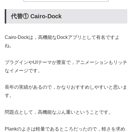
代替① Cairo-Dock
Cairo-Dockは，高機能なDockアプリとして有名ですよ
ね。
プラグインやUIテーマが豊富で，アニメーションもリッチ
なイメージです。
長年の実績があるので，かなりおすすめしやすいと思いま
す。
問題点として，高機能なぶん重いということです。
Plankのよさは軽量であるところだったので，軽さを求め