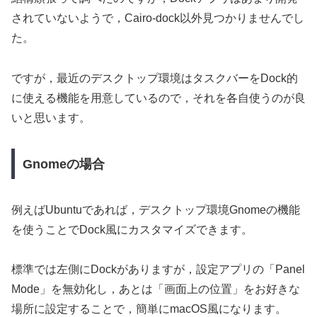
されていないようで，Cairo-dock以外見つかりませんでし
た。
ですが，最近のデスクトップ環境はタスクバーをDock的
に使える機能を用意しているので，それを各自使うのが良
いと思います。
Gnomeの場合
例えばUbuntuであれば，デスクトップ環境Gnomeの機能
を使うことでDock風にカスタマイズできます。
標準では左側にDockがありますが，設定アプリの「Panel
Mode」を無効化し，あとは「画面上の位置」をお好きな
場所に設定することで，簡単にmacOS風になります。