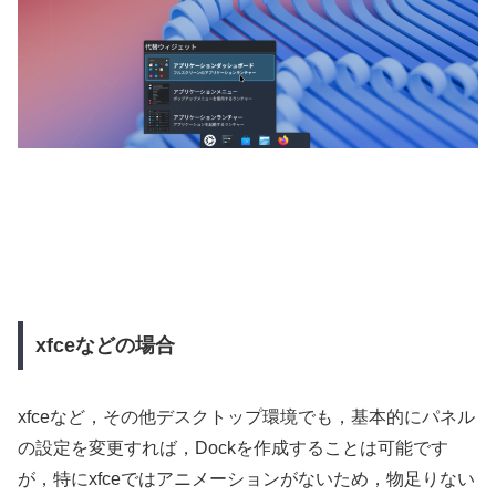
xfceなどの場合
xfceなど，その他デスクトップ環境でも，基本的にパネル
の設定を変更すれば，Dockを作成することは可能です
が，特にxfceではアニメーションがないため，物足りない