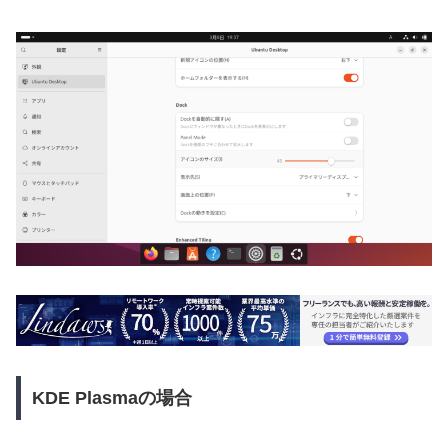
KDE Plasmaの場合