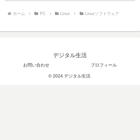
ホーム
PC
Linux
Linuxソフトウェア
デジタル生活
お問い合わせ
プロフィール
© 2024 デジタル生活.