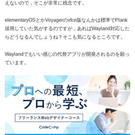
えないので，そこが非常に残念です。
elementaryOSとかVoyagerのxfce版なんかは標準でPlank
採用していた気がするのですが，あればWayland対応した
らどうなるんでしょうね？そこも気になるところです。
Waylandでもいい感じの代替アプリが開発されるのを願っ
ています。