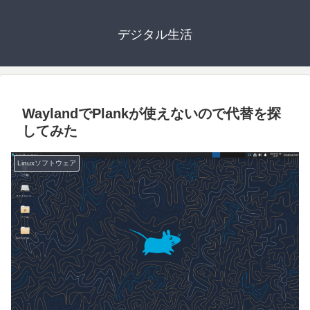
デジタル生活
WaylandでPlankが使えないので代替を探
してみた
Linuxソフトウェア