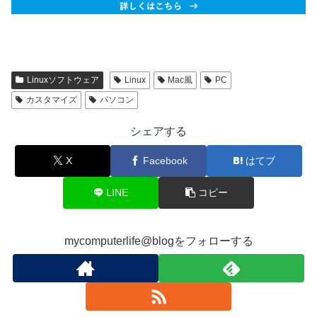
Linuxソフトウェア
Linux
Mac風
PC
カスタマイズ
パソコン
シェアする
X
Facebook
はてブ
LINE
コピー
mycomputerlife@blogをフォローする