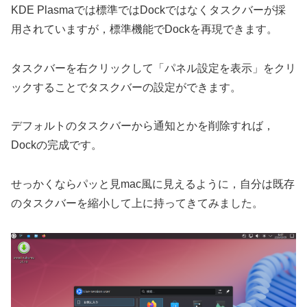
KDE Plasmaでは標準ではDockではなくタスクバーが採
用されていますが，標準機能でDockを再現できます。
タスクバーを右クリックして「パネル設定を表示」をクリ
ックすることでタスクバーの設定ができます。
デフォルトのタスクバーから通知とかを削除すれば，
Dockの完成です。
せっかくならパッと見mac風に見えるように，自分は既存
のタスクバーを縮小して上に持ってきてみました。