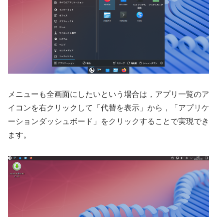
メニューも全画面にしたいという場合は，アプリ一覧のア
イコンを右クリックして「代替を表示」から，「アプリケ
ーションダッシュボード」をクリックすることで実現でき
ます。