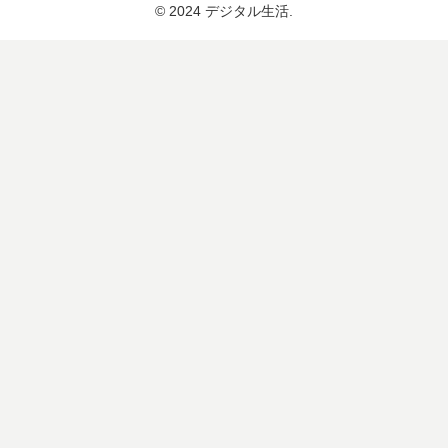
© 2024 デジタル生活.