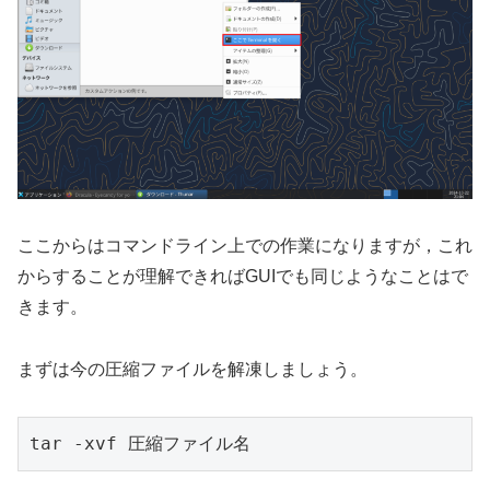
ここからはコマンドライン上での作業になりますが，これ
からすることが理解できればGUIでも同じようなことはで
きます。
まずは今の圧縮ファイルを解凍しましょう。
tar -xvf 圧縮ファイル名