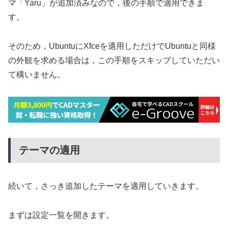
マ「Yaru」が追加済みなので，後の手順で適用できま
す。
そのため，UbuntuにXfceを適用しただけでUbuntuと同様
の外観を求める場合は，この手順をスキップしていただい
て構いません。
テーマの適用
続いて，さっき追加したテーマを適用していきます。
まずは設定一覧を開きます。