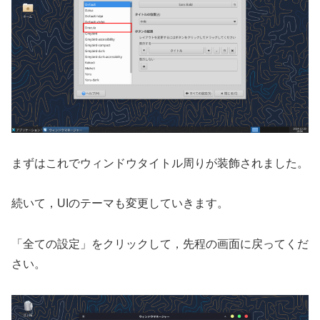
まずはこれでウィンドウタイトル周りが装飾されました。
続いて，UIのテーマも変更していきます。
「全ての設定」をクリックして，先程の画面に戻ってくだ
さい。