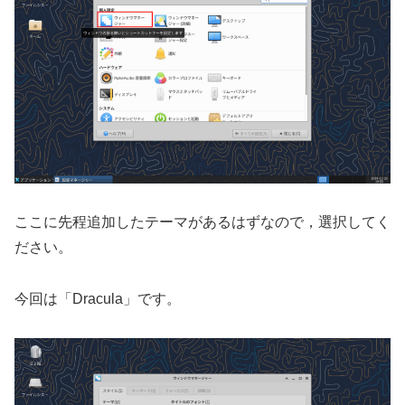
ここに先程追加したテーマがあるはずなので，選択してく
ださい。
今回は「Dracula」です。