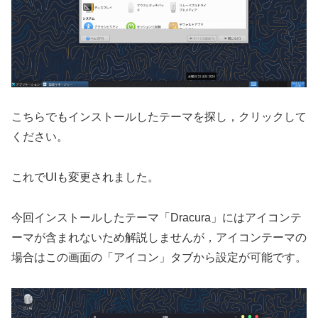
こちらでもインストールしたテーマを探し，クリックして
ください。
これでUIも変更されました。
今回インストールしたテーマ「Dracura」にはアイコンテ
ーマが含まれないため解説しませんが，アイコンテーマの
場合はこの画面の「アイコン」タブから設定が可能です。