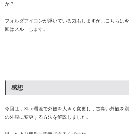
か？
フォルダアイコンが浮いている気もしますが…こちらは今
回はスルーします。
感想
今回は，Xfce環境で外観を大きく変更し，古臭い外観を別
の外観に変更する方法を解説しました。