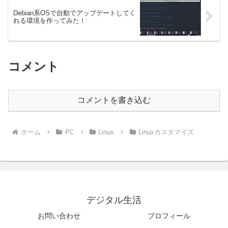
Debian系OSで自動でアップデートしてく
れる環境を作ってみた！
コメント
コメントを書き込む
ホーム
PC
Linux
Linuxカスタマイズ
デジタル生活
お問い合わせ
プロフィール