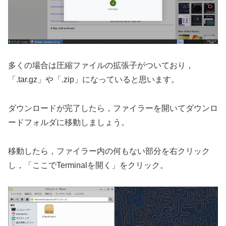
多くの場合は圧縮ファイルの拡張子がついており，
「.tar.gz」や「.zip」になっていると思います。
ダウンロードが完了したら，ファイラーを開いてダウンロ
ードフォルダに移動しましょう。
移動したら，ファイラー内の何もない部分を右クリック
し，「ここでTerminalを開く」をクリック。