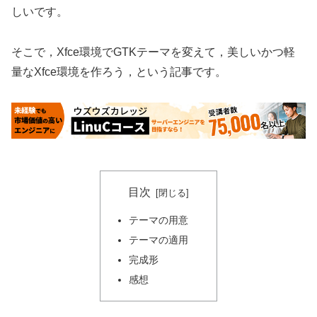
しいです。
そこで，Xfce環境でGTKテーマを変えて，美しいかつ軽
量なXfce環境を作ろう，という記事です。
目次
テーマの用意
テーマの適用
完成形
感想