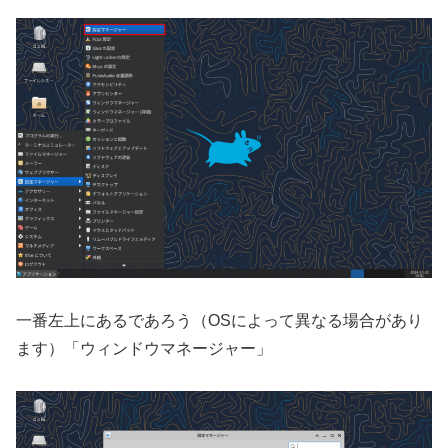
一番左上にあるであろう（OSによって異なる場合があり
ます）「ウィンドウマネージャー」