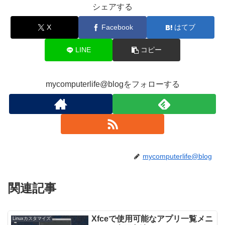
シェアする
X
Facebook
はてブ
LINE
コピー
mycomputerlife@blogをフォローする
mycomputerlife@blog
関連記事
Xfceで使用可能なアプリ一覧メニ
Linuxカスタマイズ