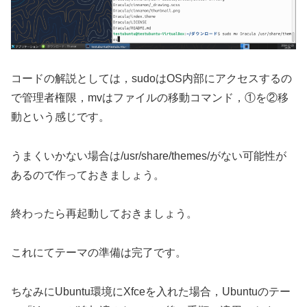
コードの解説としては，sudoはOS内部にアクセスするの
で管理者権限，mvはファイルの移動コマンド，①を②移
動という感じです。
うまくいかない場合は/usr/share/themes/がない可能性が
あるので作っておきましょう。
終わったら再起動しておきましょう。
これにてテーマの準備は完了です。
ちなみにUbuntu環境にXfceを入れた場合，Ubuntuのテー