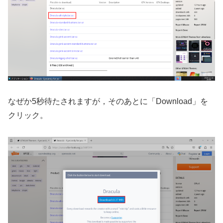
なぜか5秒待たされますが，そのあとに「Download」を
クリック。