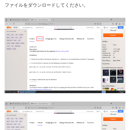
ファイルをダウンロードしてください。