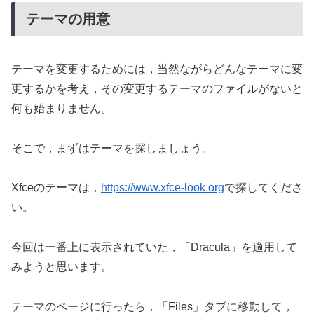
テーマの用意
テーマを変更するためには，当然ながらどんなテーマに変
更するかを考え，その変更するテーマのファイルがないと
何も始まりません。
そこで，まずはテーマを探しましょう。
Xfceのテーマは，
https://www.xfce-look.org
で探してくださ
い。
今回は一番上に表示されていた，「Dracula」を適用して
みようと思います。
テーマのページに行ったら，「Files」タブに移動して，