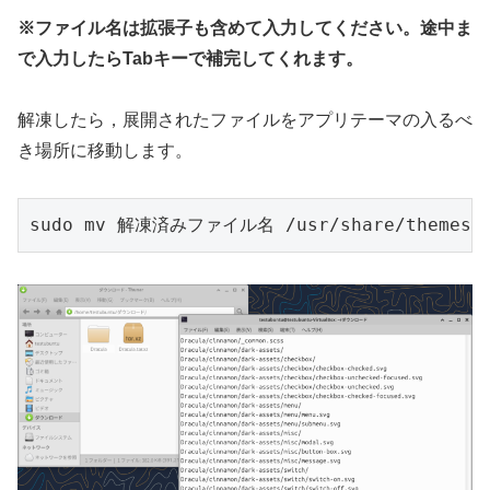
※ファイル名は拡張子も含めて入力してください。途中ま
で入力したらTabキーで補完してくれます。
解凍したら，展開されたファイルをアプリテーマの入るべ
き場所に移動します。
sudo mv 解凍済みファイル名 /usr/share/themes/