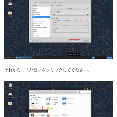
それから，「外観」をクリックしてください。